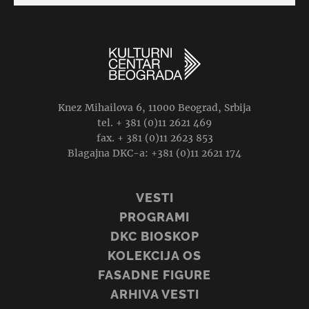
Knez Mihailova 6, 11000 Beograd, Srbija
tel. + 381 (0)11 2621 469
fax. + 381 (0)11 2623 853
Blagajna DKC-a: +381 (0)11 2621 174
VESTI
PROGRAMI
DKC BIOSKOP
KOLEKCIJA OS
FASADNE FIGURE
ARHIVA VESTI