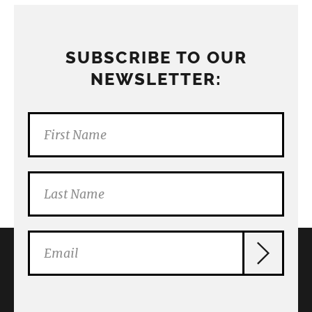
SUBSCRIBE TO OUR
NEWSLETTER: