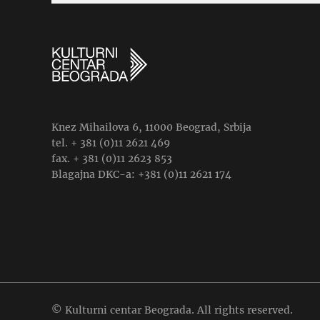
Knez Mihailova 6, 11000 Beograd, Srbija
tel. + 381 (0)11 2621 469
fax. + 381 (0)11 2623 853
Blagajna DKC-a: +381 (0)11 2621 174
© Kulturni centar Beograda. All rights reserved.