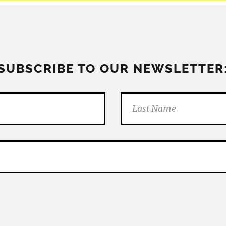
SUBSCRIBE TO OUR NEWSLETTER