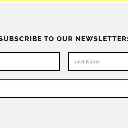
SUBSCRIBE TO OUR NEWSLETTER