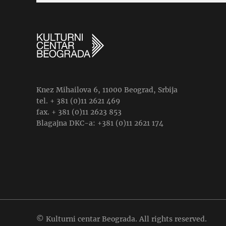
Knez Mihailova 6, 11000 Beograd, Srbija
tel. + 381 (0)11 2621 469
fax. + 381 (0)11 2623 853
Blagajna DKC-a: +381 (0)11 2621 174
© Kulturni centar Beograda. All rights reserved.