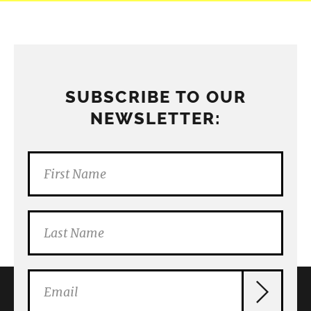
SUBSCRIBE TO OUR
NEWSLETTER: