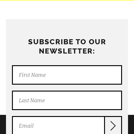
SUBSCRIBE TO OUR
NEWSLETTER: