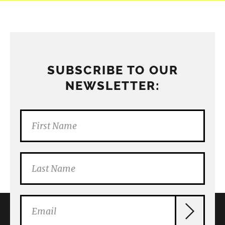
SUBSCRIBE TO OUR
NEWSLETTER: