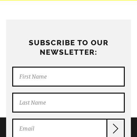
SUBSCRIBE TO OUR
NEWSLETTER: