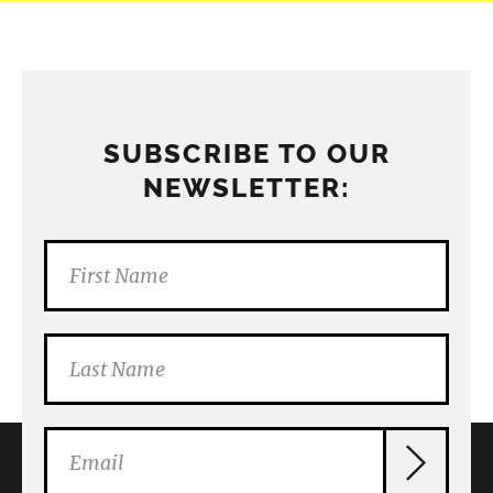
SUBSCRIBE TO OUR
NEWSLETTER: