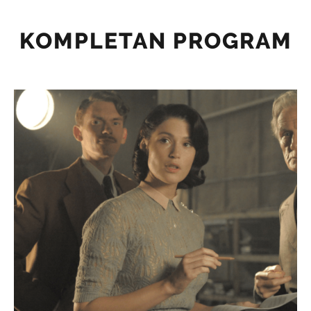
KOMPLETAN PROGRAM