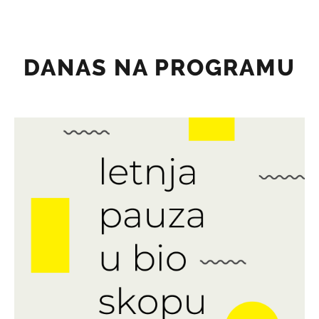
DANAS NA PROGRAMU