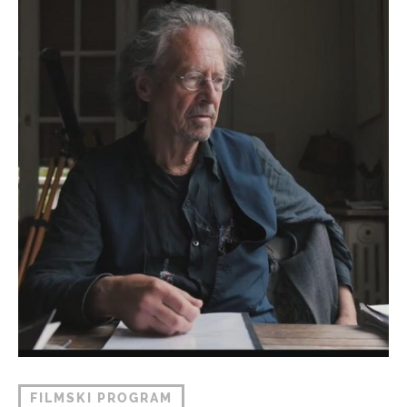
FILMSKI PROGRAM