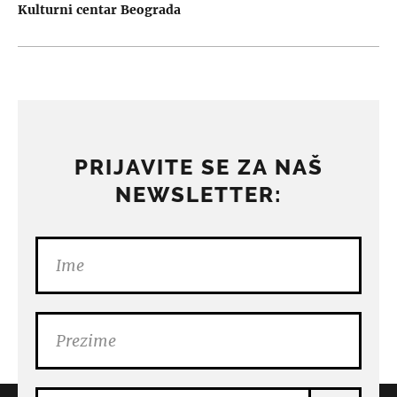
Kulturni centar Beograda
PRIJAVITE SE ZA NAŠ
NEWSLETTER: