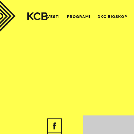
VESTI
PROGRAMI
DKC BIOSKOP