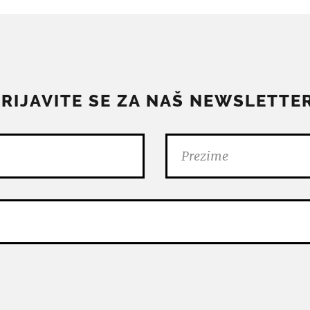
PRIJAVITE SE ZA NAŠ NEWSLETTER