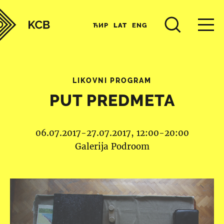
ЋИР
LAT
ENG
LIKOVNI PROGRAM
PUT PREDMETA
06.07.2017-27.07.2017, 12:00-20:00
Galerija Podroom