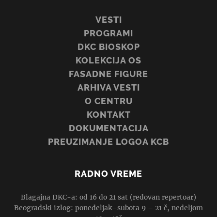
VESTI
PROGRAMI
DKC BIOSKOP
KOLEKCIJA OS
FASADNE FIGURE
ARHIVA VESTI
O CENTRU
KONTAKT
DOKUMENTACIJA
PREUZIMANJE LOGOA KCB
RADNO VREME
Blagajna DKC-a: od 16 do 21 sat (redovan repertoar)
Beogradski izlog: ponedeljak–subota 9 – 21 č, nedeljom