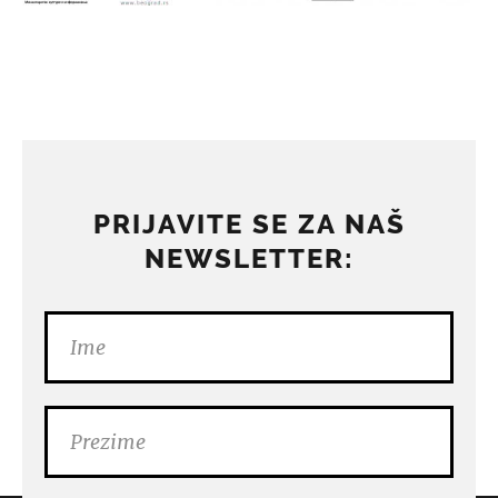
PRIJAVITE SE ZA NAŠ
NEWSLETTER: