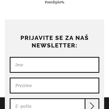
Postdiplo%
PRIJAVITE SE ZA NAŠ
NEWSLETTER: