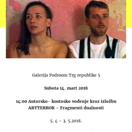
Galerija Podroom Trg republike 5
Subota 14. mart 2018
14:00 Autorsko- kustosko vođenje kroz izložbu
ARTTERROR – Fragmenti dualnosti
5. 4 – 3. 5.2018.