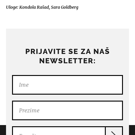
Uloge: Kondola Rašad, Sara Goldberg
PRIJAVITE SE ZA NAŠ
NEWSLETTER: