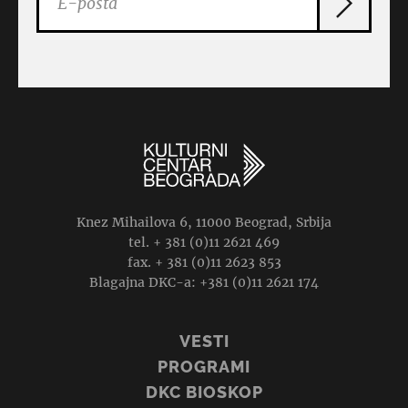
Knez Mihailova 6, 11000 Beograd, Srbija
tel. + 381 (0)11 2621 469
fax. + 381 (0)11 2623 853
Blagajna DKC-a: +381 (0)11 2621 174
VESTI
PROGRAMI
DKC BIOSKOP