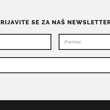
PRIJAVITE SE ZA NAŠ NEWSLETTER