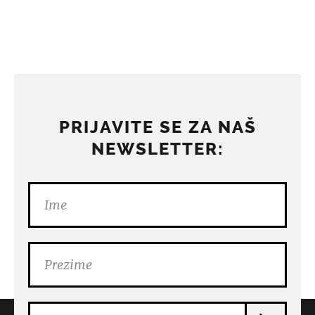
PRIJAVITE SE ZA NAŠ
NEWSLETTER: