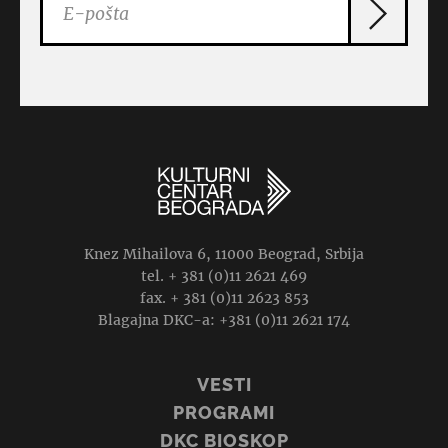
Knez Mihailova 6, 11000 Beograd, Srbija
tel. + 381 (0)11 2621 469
fax. + 381 (0)11 2623 853
Blagajna DKC-a: +381 (0)11 2621 174
VESTI
PROGRAMI
DKC BIOSKOP