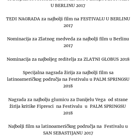
U BERLINU 2017
TEDI NAGRADA za najbolji film na FESTIVALU U BERLINU
2017
Nominacija za Zlatnog medveda za najbolji film u Berlinu
2017
Nominacija za najboljeg reditelja za ZLATNI GLOBUS 2018
Specijalna nagrada žirija za najbolji film sa
latinoameričkog područja na Festivalu u PALM SPRINGSU
2018
Nagrada za najbolju glumicu za Danijelu Vega od strane
žirija kritike Fipresci na Festivalu u PALM SPRINGSU
2018
Najbolji film sa latinoameričkog područja na Festivalu u
SAN SEBASTIJANU 2017