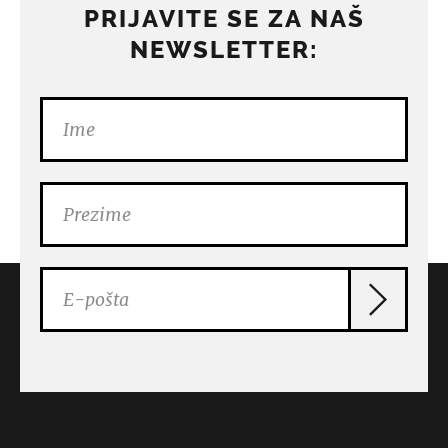
PRIJAVITE SE ZA NAŠ
NEWSLETTER: