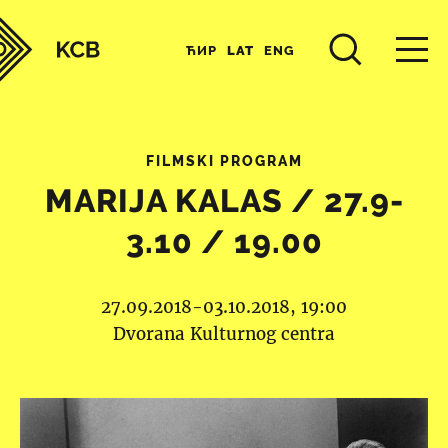
ЋИР
LAT
ENG
FILMSKI PROGRAM
MARIJA KALAS / 27.9-
3.10 / 19.00
27.09.2018-03.10.2018, 19:00
Dvorana Kulturnog centra