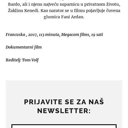
Bardo, ali i njenu najveću suparnicu u privatnom životu,
Žaklinu Kenedi. Kao narator se u filmu pojavljuje čuvena
glumica Fani Ardan.
Francuska , 2017, 113 minuta, Megacom films, 19 sati
Dokumentarni film
Reditelj: Tom Volf
PRIJAVITE SE ZA NAŠ
NEWSLETTER: