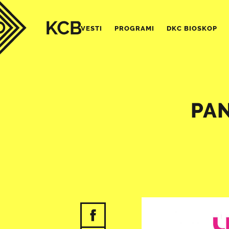
VESTI
PROGRAMI
DKC BIOSKOP
PAN