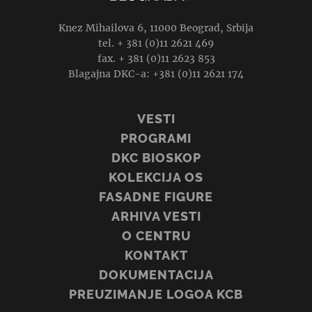
Knez Mihailova 6, 11000 Beograd, Srbija
tel. + 381 (0)11 2621 469
fax. + 381 (0)11 2623 853
Blagajna DKC-a: +381 (0)11 2621 174
VESTI
PROGRAMI
DKC BIOSKOP
KOLEKCIJA OS
FASADNE FIGURE
ARHIVA VESTI
O CENTRU
KONTAKT
DOKUMENTACIJA
PREUZIMANJE LOGOA KCB