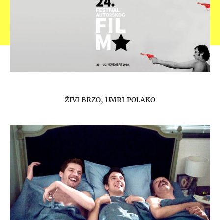
ŽIVI BRZO, UMRI POLAKO