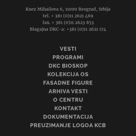
Knez Mihailova 6, 11000 Beograd, Srbija
tel. + 381 (0)11 2621 469
fax. + 381 (0)11 2623 853
Blagajna DKC-a: +381 (0)11 2621 174
VESTI
PROGRAMI
DKC BIOSKOP
KOLEKCIJA OS
FASADNE FIGURE
ARHIVA VESTI
O CENTRU
KONTAKT
DOKUMENTACIJA
PREUZIMANJE LOGOA KCB