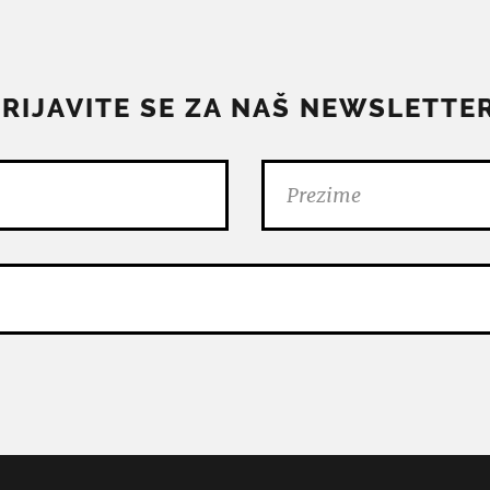
PRIJAVITE SE ZA NAŠ NEWSLETTER