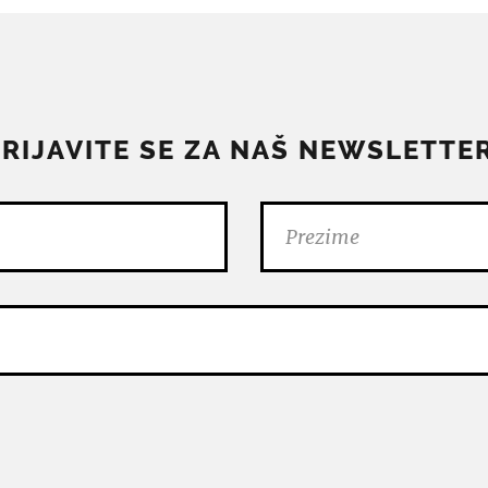
PRIJAVITE SE ZA NAŠ NEWSLETTER