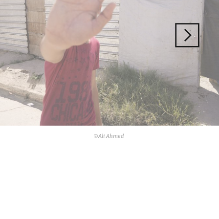
©Ali Ahmed