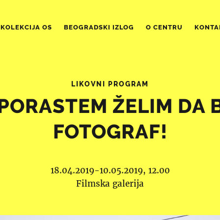
KOLEKCIJA OS
BEOGRADSKI IZLOG
O CENTRU
KONTA
LIKOVNI PROGRAM
PORASTEM ŽELIM DA
FOTOGRAF!
18.04.2019-10.05.2019, 12.00
Filmska galerija