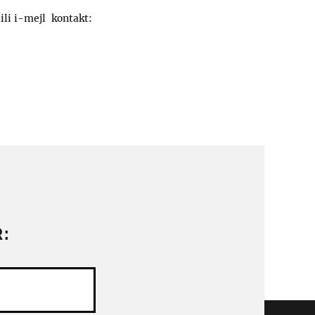
ili i-mejl kontakt:
: