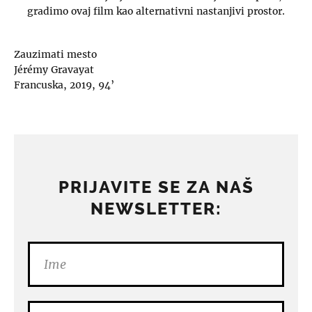
gradimo ovaj film kao alternativni nastanjivi prostor.
Zauzimati mesto
Jérémy Gravayat
Francuska, 2019, 94’
PRIJAVITE SE ZA NAŠ
NEWSLETTER: