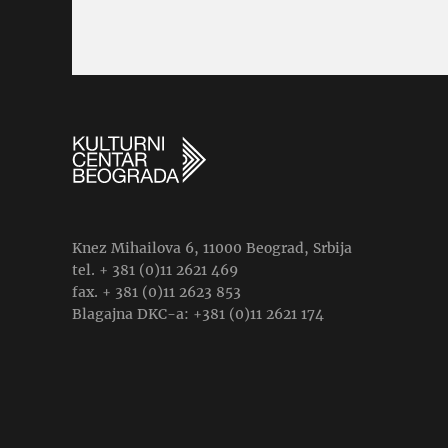
Knez Mihailova 6, 11000 Beograd, Srbija
tel. + 381 (0)11 2621 469
fax. + 381 (0)11 2623 853
Blagajna DKC-a: +381 (0)11 2621 174