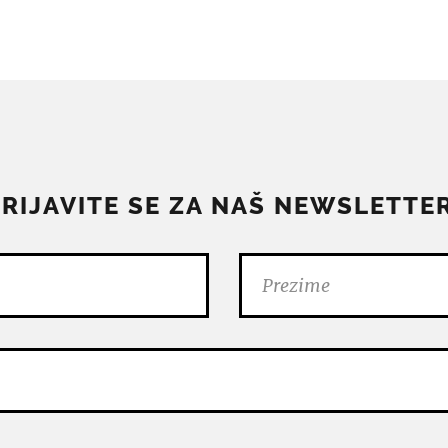
PRIJAVITE SE ZA NAŠ NEWSLETTER