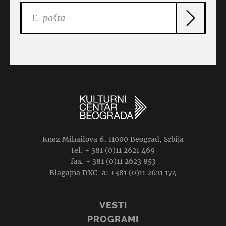
Knez Mihailova 6, 11000 Beograd, Srbija
tel. + 381 (0)11 2621 469
fax. + 381 (0)11 2623 853
Blagajna DKC-a: +381 (0)11 2621 174
VESTI
PROGRAMI