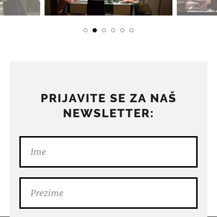
PRIJAVITE SE ZA NAŠ
NEWSLETTER: