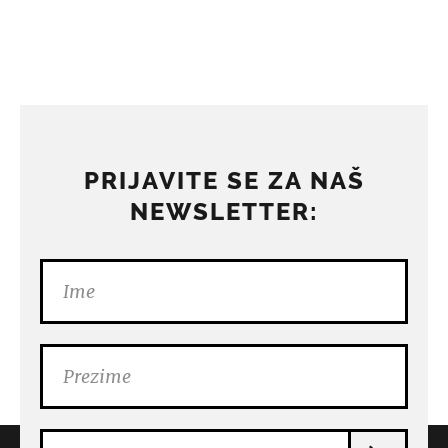
PRIJAVITE SE ZA NAŠ
NEWSLETTER: