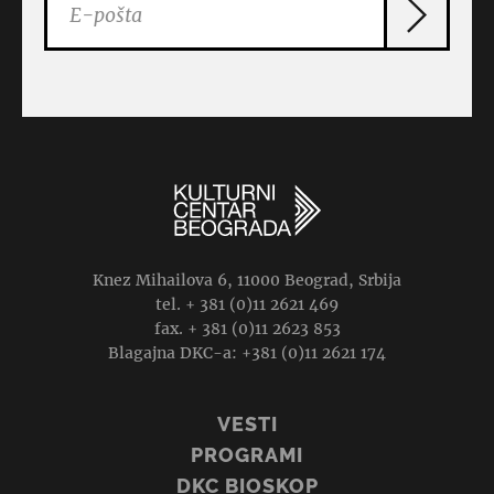
Knez Mihailova 6, 11000 Beograd, Srbija
tel. + 381 (0)11 2621 469
fax. + 381 (0)11 2623 853
Blagajna DKC-a: +381 (0)11 2621 174
VESTI
PROGRAMI
DKC BIOSKOP