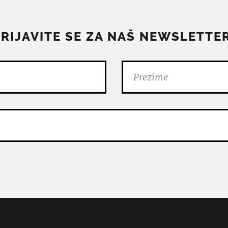
PRIJAVITE SE ZA NAŠ NEWSLETTER