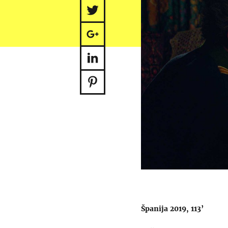
Španija 2019, 113’