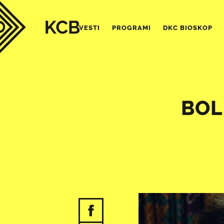
VESTI
PROGRAMI
DKC BIOSKOP
BOL 