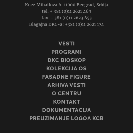
Knez Mihailova 6, 11000 Beograd, Srbija
tel. + 381 (0)11 2621 469
fax. + 381 (0)11 2623 853
Blagajna DKC-a: +381 (0)11 2621 174
VESTI
PROGRAMI
DKC BIOSKOP
KOLEKCIJA OS
FASADNE FIGURE
ARHIVA VESTI
O CENTRU
KONTAKT
DOKUMENTACIJA
PREUZIMANJE LOGOA KCB