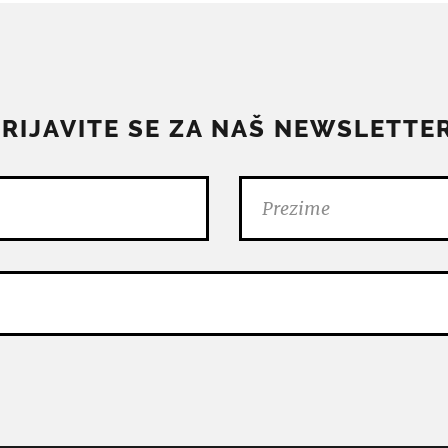
PRIJAVITE SE ZA NAŠ NEWSLETTER