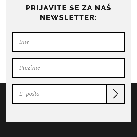
PRIJAVITE SE ZA NAŠ
NEWSLETTER: