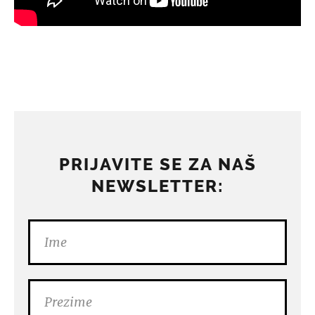
PRIJAVITE SE ZA NAŠ
NEWSLETTER: