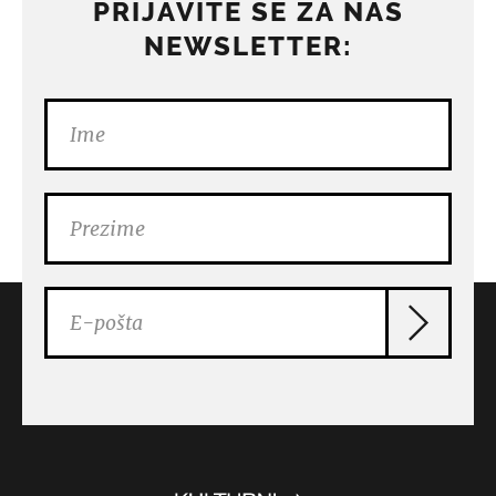
PRIJAVITE SE ZA NAŠ
NEWSLETTER: