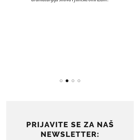
PRIJAVITE SE ZA NAŠ
NEWSLETTER: