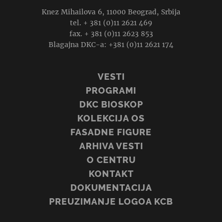
Knez Mihailova 6, 11000 Beograd, Srbija
tel. + 381 (0)11 2621 469
fax. + 381 (0)11 2623 853
Blagajna DKC-a: +381 (0)11 2621 174
VESTI
PROGRAMI
DKC BIOSKOP
KOLEKCIJA OS
FASADNE FIGURE
ARHIVA VESTI
O CENTRU
KONTAKT
DOKUMENTACIJA
PREUZIMANJE LOGOA KCB