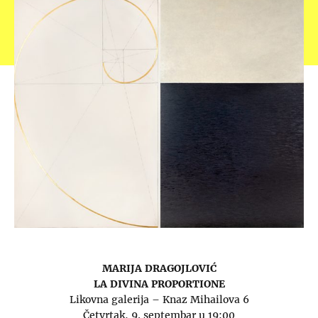
MARIJA DRAGOJLOVIĆ
LA DIVINA PROPORTIONE
Likovna galerija – Knaz Mihailova 6
Četvrtak, 9. septembar u 19:00