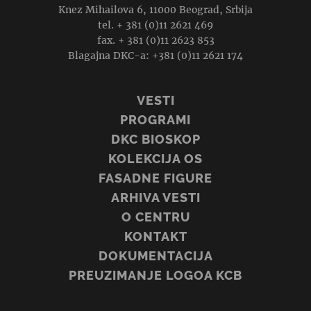
Knez Mihailova 6, 11000 Beograd, Srbija
tel. + 381 (0)11 2621 469
fax. + 381 (0)11 2623 853
Blagajna DKC-a: +381 (0)11 2621 174
VESTI
PROGRAMI
DKC BIOSKOP
KOLEKCIJA OS
FASADNE FIGURE
ARHIVA VESTI
O CENTRU
KONTAKT
DOKUMENTACIJA
PREUZIMANJE LOGOA KCB