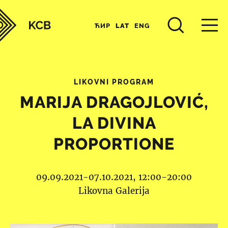
ЋИР
LAT
ENG
LIKOVNI PROGRAM
MARIJA DRAGOJLOVIĆ,
LA DIVINA
PROPORTIONE
09.09.2021-07.10.2021, 12:00-20:00
Likovna Galerija