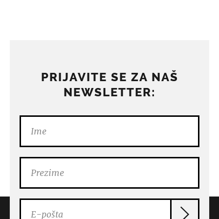
PRIJAVITE SE ZA NAŠ
NEWSLETTER: