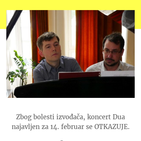
Zbog bolesti izvođača, koncert Dua
najavljen za 14. februar se OTKAZUJE.