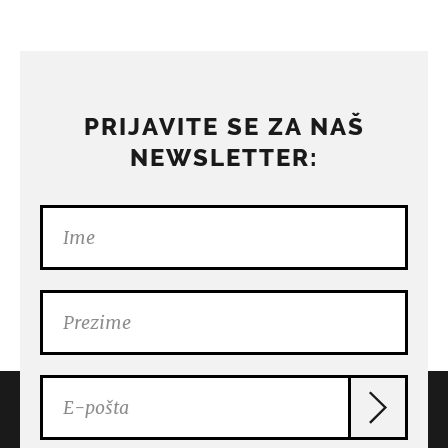
PRIJAVITE SE ZA NAŠ
NEWSLETTER: