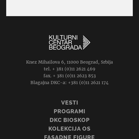
Knez Mihailova 6, 11000 Beograd, Srbija
tel. + 381 (0)11 2621 469
fax. + 381 (0)11 2623 853
Blagajna DKC-a: +381 (0)11 2621 174
VESTI
PROGRAMI
DKC BIOSKOP
KOLEKCIJA OS
FASADNE FIGURE