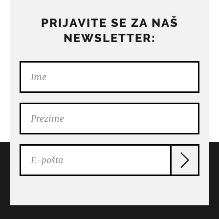
PRIJAVITE SE ZA NAŠ
NEWSLETTER: