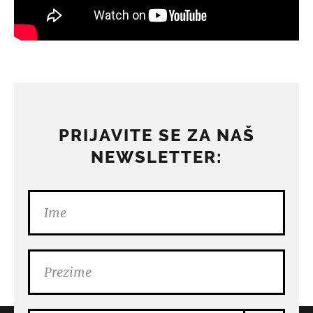
PRIJAVITE SE ZA NAŠ
NEWSLETTER: