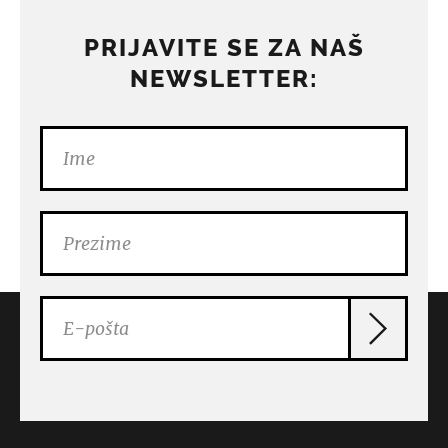
PRIJAVITE SE ZA NAŠ
NEWSLETTER: