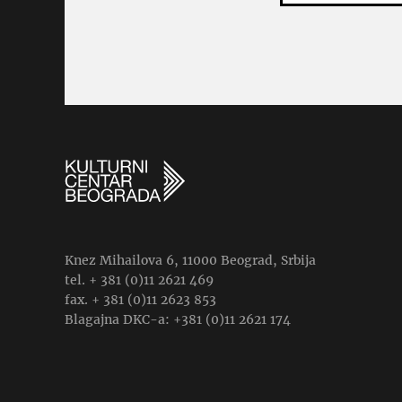
Knez Mihailova 6, 11000 Beograd, Srbija
tel. + 381 (0)11 2621 469
fax. + 381 (0)11 2623 853
Blagajna DKC-a: +381 (0)11 2621 174