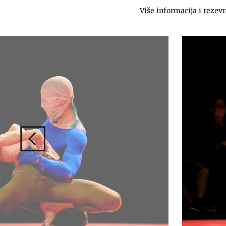
Više informacija i rezev