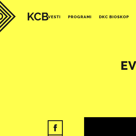
VESTI
PROGRAMI
DKC BIOSKOP
EV