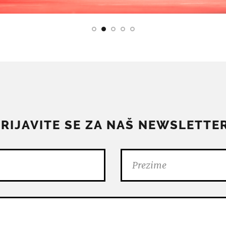
PRIJAVITE SE ZA NAŠ NEWSLETTER