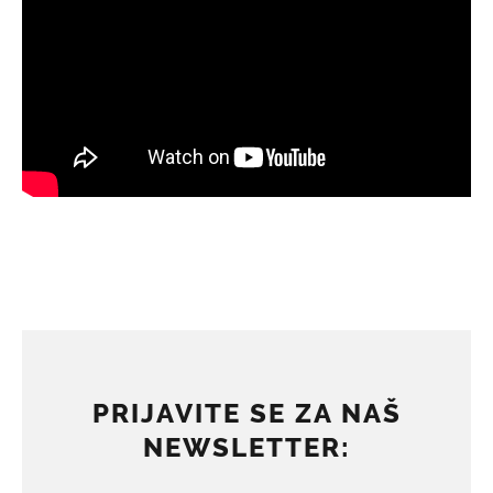
PRIJAVITE SE ZA NAŠ
NEWSLETTER: