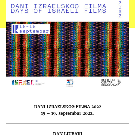
DANI IZRAELSKOG FILMA 2022
15 – 19. septembar 2022.
DAN LJUBAVI