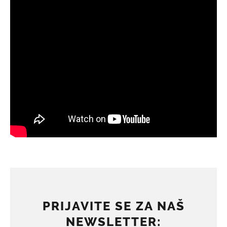
PRIJAVITE SE ZA NAŠ
NEWSLETTER: