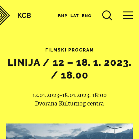
ЋИР
LAT
ENG
FILMSKI PROGRAM
LINIJA / 12 – 18. 1. 2023.
/ 18.00
12.01.2023-18.01.2023, 18:00
Dvorana Kulturnog centra