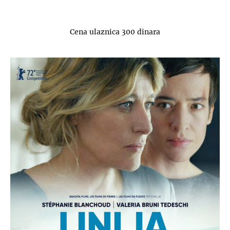
Cena ulaznica 300 dinara