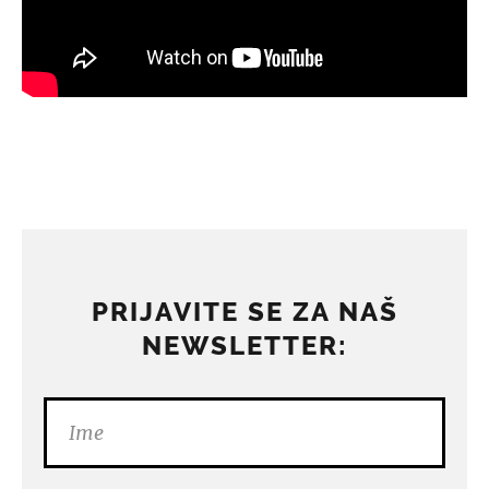
PRIJAVITE SE ZA NAŠ
NEWSLETTER: