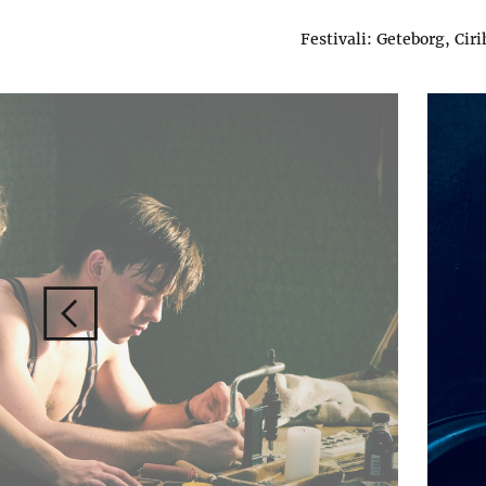
Festivali: Geteborg, Cir